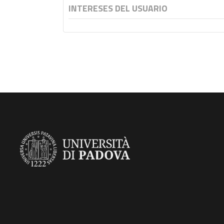
INTERESES DEL USUARIO