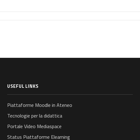
USEFUL LINKS
Piattaforme Moodle in Ateneo
Tecnologie per la didattica
Portale Video Mediaspace
Status Piattaforme Elearning