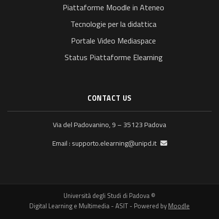
Piattaforme Moodle in Ateneo
Tecnologie per la didattica
Portale Video Mediaspace
Status Piattaforme Elearning
CONTACT US
Via del Padovanino, 9 – 35123 Padova
supporto.elearning@unipd.it
Email :
© Università degli Studi di Padova
Digital Learning e Multimedia - ASIT - Powered by
Moodle