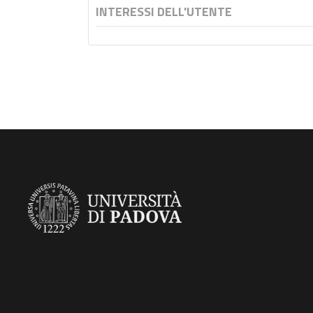
INTERESSI DELL'UTENTE