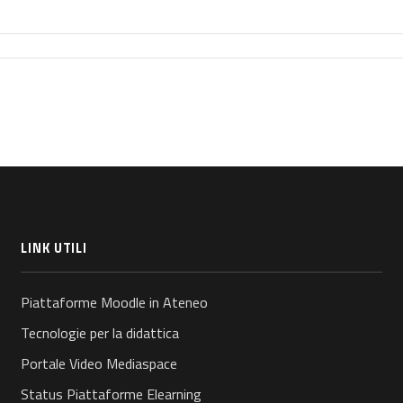
LINK UTILI
Piattaforme Moodle in Ateneo
Tecnologie per la didattica
Portale Video Mediaspace
Status Piattaforme Elearning