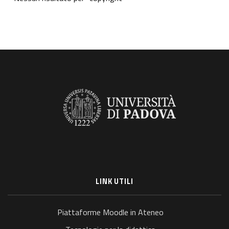
LINK UTILI
Piattaforme Moodle in Ateneo