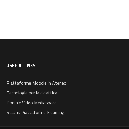
USEFUL LINKS
Piattaforme Moodle in Ateneo
Tecnologie per la didattica
Portale Video Mediaspace
Status Piattaforme Elearning