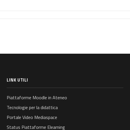
LINK UTILI
Piattaforme Moodle in Ateneo
Tecnologie per la didattica
Portale Video Mediaspace
Status Piattaforme Elearning