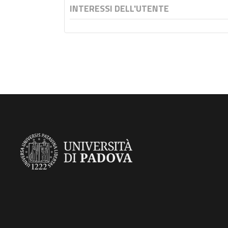
INTERESSI DELL'UTENTE