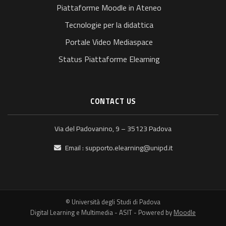
Piattaforme Moodle in Ateneo
Tecnologie per la didattica
Portale Video Mediaspace
Status Piattaforme Elearning
CONTACT US
Via del Padovanino, 9 – 35123 Padova
Email :
supporto.elearning@unipd.it
© Università degli Studi di Padova
Digital Learning e Multimedia - ASIT - Powered by
Moodle