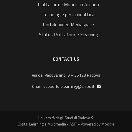
Piattaforme Moodle in Ateneo
Tecnologie per la didattica
Portale Video Mediaspace
Status Piattaforme Elearning
CONTACT US
Via del Padovanino, 9 – 35123 Padova
supporto.elearning@unipd.it
Email :
© Università degli Studi di Padova
Digital Learning e Multimedia - ASIT - Powered by
Moodle