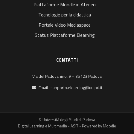
Piattaforme Moodle in Ateneo
Tecnologie per la didattica
Portale Video Mediaspace
Status Piattaforme Elearning
CONTATTI
Via del Padovanino, 9 – 35123 Padova
Email :
supporto.elearning@unipd.it
© Università degli Studi di Padova
Digital Learning e Multimedia - ASIT - Powered by
Moodle