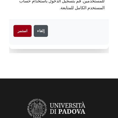
للمستخدمين. قم بتسجيل الدخول باستخدام حساب
المستخدم الكامل للمتابعة.
إلغاء
استمر