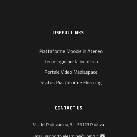
USEFUL LINKS
Piattaforme Moodle in Ateneo
Tecnologie per la didattica
Portale Video Mediaspace
Status Piattaforme Elearning
CONTACT US
Via del Padovanino, 9 – 35123 Padova
supporto.elearning@unipd.it
Email :