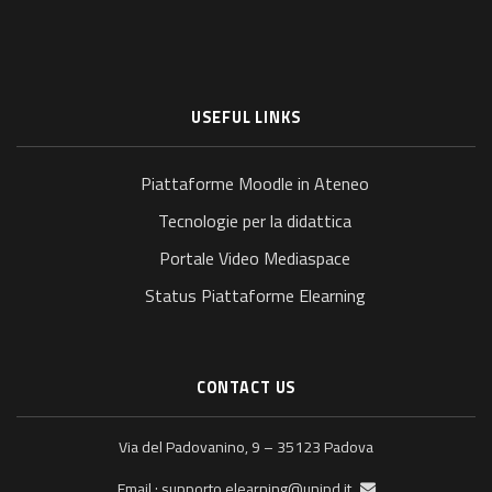
USEFUL LINKS
Piattaforme Moodle in Ateneo
Tecnologie per la didattica
Portale Video Mediaspace
Status Piattaforme Elearning
CONTACT US
Via del Padovanino, 9 – 35123 Padova
supporto.elearning@unipd.it
Email :