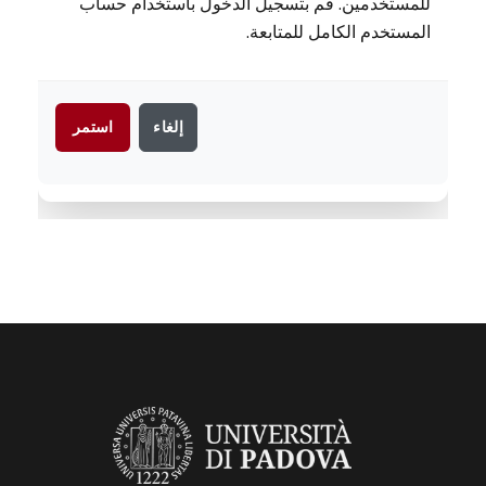
للمستخدمين. قم بتسجيل الدخول باستخدام حساب
المستخدم الكامل للمتابعة.
إلغاء
استمر