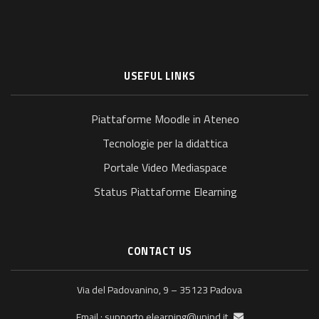
USEFUL LINKS
Piattaforme Moodle in Ateneo
Tecnologie per la didattica
Portale Video Mediaspace
Status Piattaforme Elearning
CONTACT US
Via del Padovanino, 9 – 35123 Padova
supporto.elearning@unipd.it
Email :