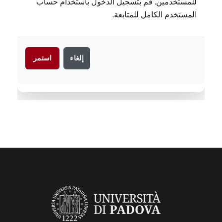
للمستخدمين. قم بتسجيل الدخول باستخدام حساب
المستخدم الكامل للمتابعة.
إلغاء
استمر