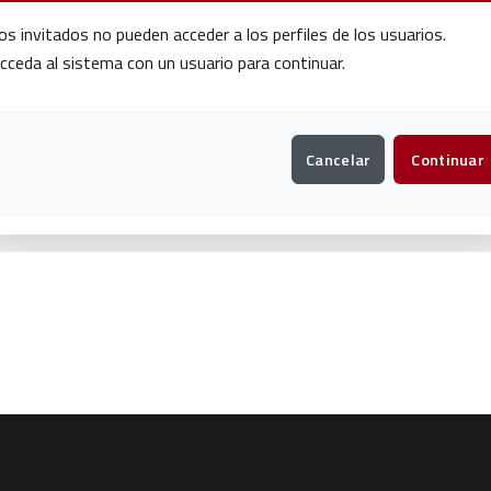
os invitados no pueden acceder a los perfiles de los usuarios.
cceda al sistema con un usuario para continuar.
Cancelar
Continuar