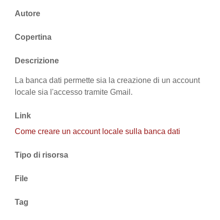
Autore
Copertina
Descrizione
La banca dati permette sia la creazione di un account
locale sia l'accesso tramite Gmail.
Link
Come creare un account locale sulla banca dati
Tipo di risorsa
File
Tag