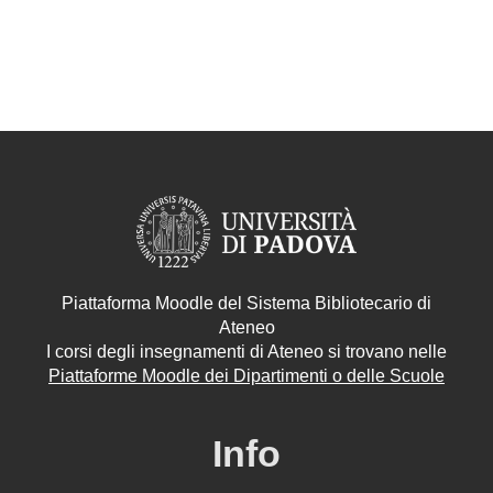
Piattaforma Moodle del Sistema Bibliotecario di
Ateneo
I corsi degli insegnamenti di Ateneo si trovano nelle
Piattaforme Moodle dei Dipartimenti o delle Scuole
Info