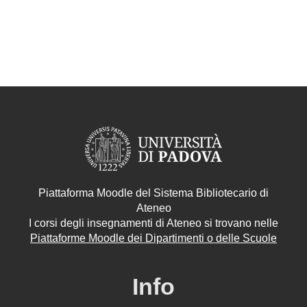
Piattaforma Moodle del Sistema Bibliotecario di
Ateneo
I corsi degli insegnamenti di Ateneo si trovano nelle
Piattaforme Moodle dei Dipartimenti o delle Scuole
Info