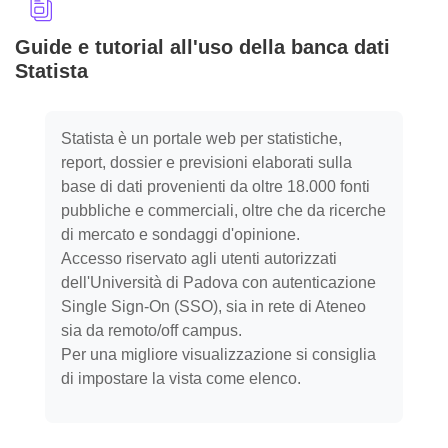
Guide e tutorial all'uso della banca dati
Statista
Aggregazione dei criteri
Statista è un portale web per statistiche,
report, dossier e previsioni elaborati sulla
base di dati provenienti da oltre 18.000 fonti
pubbliche e commerciali, oltre che da ricerche
di mercato e sondaggi d'opinione.
Accesso riservato agli utenti autorizzati
dell'Università di Padova con autenticazione
Single Sign-On (SSO), sia in rete di Ateneo
sia da remoto/off campus.
Per una migliore visualizzazione si consiglia
di impostare la vista come elenco.