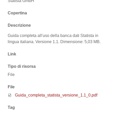
Statista GmbH
Copertina
Descrizione
Guida completa all'uso della banca dati Statista in
lingua italiana.
Versione 1.1
. Dimensione: 5,03 MB.
Link
Tipo di risorsa
File
File
Guida_completa_statista_versione_1.1_0.pdf
Tag