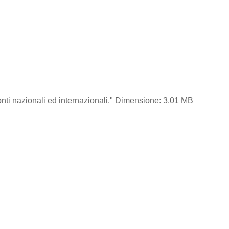
 fonti nazionali ed internazionali." Dimensione: 3.01 MB