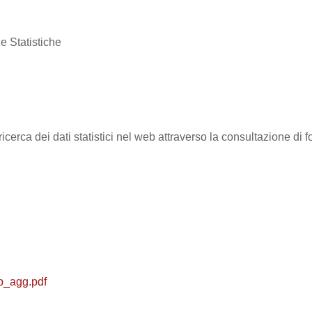
e Statistiche
ricerca dei dati statistici nel web attraverso la consultazione di
b_agg.pdf