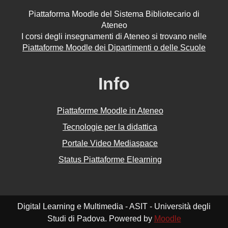
Piattaforma Moodle del Sistema Bibliotecario di
Ateneo
I corsi degli insegnamenti di Ateneo si trovano nelle
Piattaforme Moodle dei Dipartimenti o delle Scuole
Info
Piattaforme Moodle in Ateneo
Tecnologie per la didattica
Portale Video Mediaspace
Status Piattaforme Elearning
Digital Learning e Multimedia - ASIT - Università degli
Studi di Padova. Powered by
Moodle