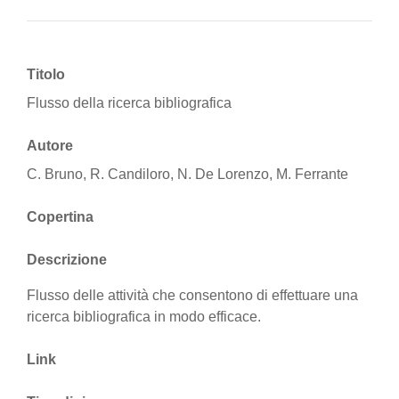
Titolo
Flusso della ricerca bibliografica
Autore
C. Bruno, R. Candiloro, N. De Lorenzo, M. Ferrante
Copertina
Descrizione
Flusso delle attività che consentono di effettuare una
ricerca bibliografica in modo efficace.
Link