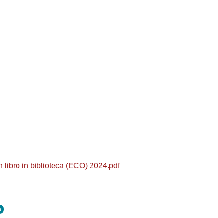
 libro in biblioteca (ECO) 2024.pdf
a