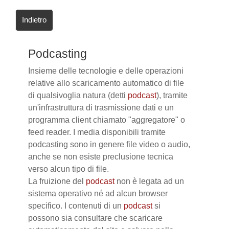
Indietro
Podcasting
Insieme delle tecnologie e delle operazioni
relative allo scaricamento automatico di file
di qualsivoglia natura (detti
podcast
), tramite
un'infrastruttura di trasmissione dati e un
programma client chiamato "aggregatore" o
feed reader. I media disponibili tramite
podcasting sono in genere file video o audio,
anche se non esiste preclusione tecnica
verso alcun tipo di file.
La fruizione del
podcast
non è legata ad un
sistema operativo né ad alcun browser
specifico. I contenuti di un
podcast
si
possono sia consultare che scaricare