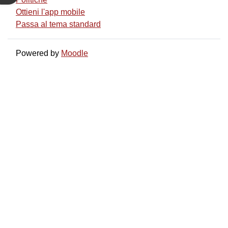
Ottieni l'app mobile
Passa al tema standard
Powered by
Moodle