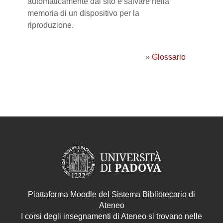
automaticamente dal sito e salvare nella
memoria di un dispositivo per la
riproduzione.
»
Glossario
Piattaforma Moodle del Sistema Bibliotecario di
Ateneo
I corsi degli insegnamenti di Ateneo si trovano nelle