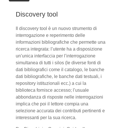
Discovery tool
Il discovery tool è un nuovo strumento di
interrogazione e reperimento delle
informazioni bibliografiche che permette una
ricerca integrata: l’utente ha a disposizione
un’unica interfaccia per l’interrogazione
simultanea di tutti i silos (le diverse fonti di
dati bibliografici come il catalogo, le banche
dati bibliografiche, le banche dati testuali, i
repository istituzionali ecc.) a cui la
biblioteca fornisce accesso; l’usuale
abbondanza di risposte nelle interrogazioni
implica che poi il lettore compia una
selezione accurata dei contributi pertinenti e
interessanti per la sua ricerca.