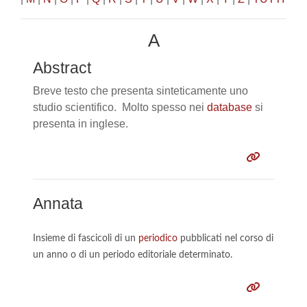
A
Abstract
Breve testo che presenta sinteticamente uno
studio scientifico. Molto spesso nei
database
si
presenta in inglese.
Annata
Insieme di fascicoli di un
periodico
pubblicati nel corso di
un anno o di un periodo editoriale determinato.