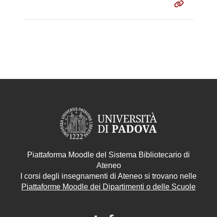
Piattaforma Moodle del Sistema Bibliotecario di
Ateneo
I corsi degli insegnamenti di Ateneo si trovano nelle
Piattaforme Moodle dei Dipartimenti o delle Scuole