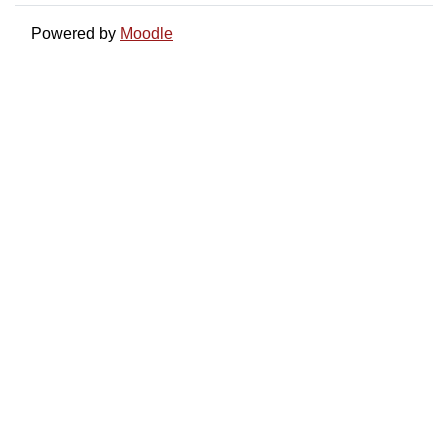
Powered by
Moodle