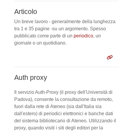
Articolo
Un breve lavoro - generalmente della lunghezza
tra 1 e 35 pagine -su un argomento. Spesso
pubblicato come parte di un
periodico
, un
giornale o un quotidiano.
Auth proxy
Il servizio Auth-Proxy (il proxy dell'Università di
Padova), consente la consultazione da remoto,
fuori dalla rete di Ateneo (sia dall'Italia sia
dall'estero) di periodici elettronici e banche dati
del sistema bibliotecario di Ateneo. Utilizzando il
proxy, quando visiti i siti degli editori per la