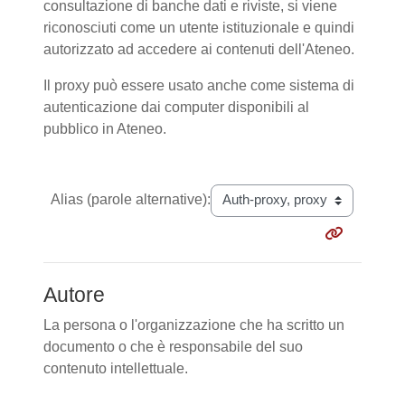
consultazione di banche dati e riviste, si viene
riconosciuti come un utente istituzionale e quindi
autorizzato ad accedere ai contenuti dell'Ateneo.
Il proxy può essere usato anche come sistema di
autenticazione dai computer disponibili al
pubblico in Ateneo.
Alias (parole alternative):
Autore
La persona o l'organizzazione che ha scritto un
documento o che è responsabile del suo
contenuto intellettuale.