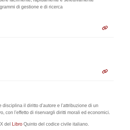
ogrammi di gestione e di ricerca
disciplina il diritto d'autore e l'attribuzione di un
 con l'effetto di riservargli diritti morali ed economici.
IX del
Libro
Quinto del codice civile italiano.