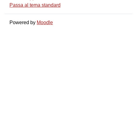
Passa al tema standard
Powered by
Moodle