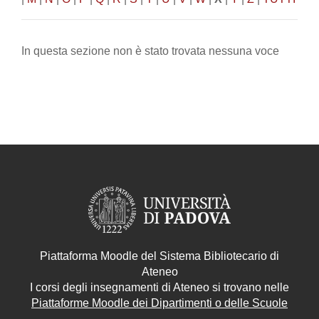
In questa sezione non è stato trovata nessuna voce
Piattaforma Moodle del Sistema Bibliotecario di
Ateneo
I corsi degli insegnamenti di Ateneo si trovano nelle
Piattaforme Moodle dei Dipartimenti o delle Scuole