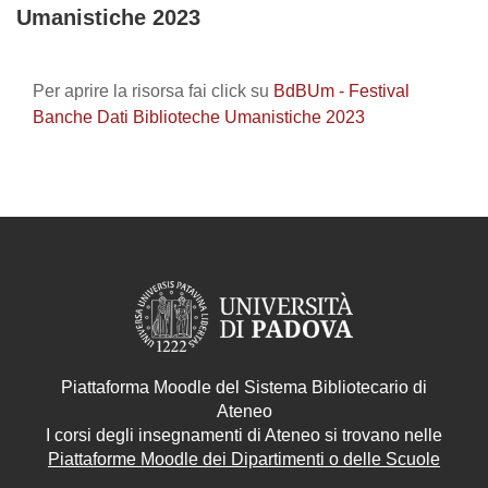
Umanistiche 2023
Aggregazione dei criteri
Per aprire la risorsa fai click su
BdBUm - Festival
Banche Dati Biblioteche Umanistiche 2023
Piattaforma Moodle del Sistema Bibliotecario di
Ateneo
I corsi degli insegnamenti di Ateneo si trovano nelle
Piattaforme Moodle dei Dipartimenti o delle Scuole