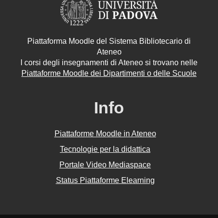
Piattaforma Moodle del Sistema Bibliotecario di
Ateneo
I corsi degli insegnamenti di Ateneo si trovano nelle
Piattaforme Moodle dei Dipartimenti o delle Scuole
Info
Piattaforme Moodle in Ateneo
Tecnologie per la didattica
Portale Video Mediaspace
Status Piattaforme Elearning