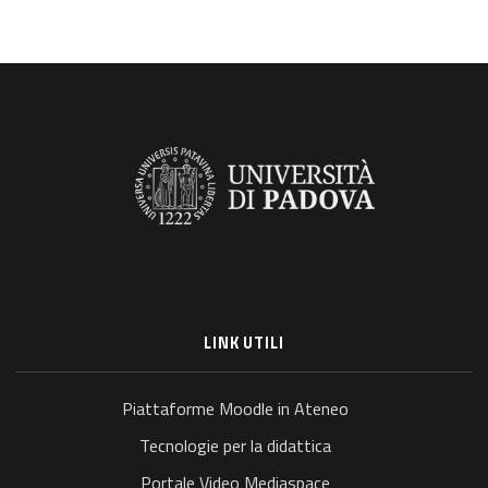
LINK UTILI
Piattaforme Moodle in Ateneo
Tecnologie per la didattica
Portale Video Mediaspace