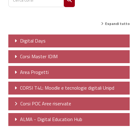
Cerca corsi
Espandi tutto
Digital Days
Corsi Master IDIM
Area Progetti
CORSI T4L: Moodle e tecnologie digitali Unipd
Corsi POC Aree riservate
ALMA - Digital Education Hub