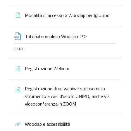
Modalità di accesso a Wooclap per @Unipd
Tutorial completo Wooclap
PDF
2.2 MB
Registrazione Webinar
Registrazione di un webinar sull'uso dello
strumento e casi d'uso in UNIPD, anche via
videoconferenza in ZOOM
Wooclap e accessibilità