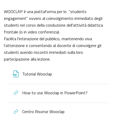
WOOCLAP è una piattaforma per lo "students
engagement" ovvero al coinvolgimento immediato degli
studenti nel corso della conduzione dell'attività didattica
frontale (o in video conferenza).
Facilita l'interazione del pubblico, mantenendo viva
l'attenzione e consentendo al docente di coinvolgere gli
studenti avendo riscontri immediati sulla loro
partecipazione alla lezione.
Tutorial Wooclap
How to use Wooclap in PowerPoint?
Centro Risorse Wooclap