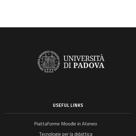
USEFUL LINKS
Piattaforme Moodle in Ateneo
Tecnologie per la didattica