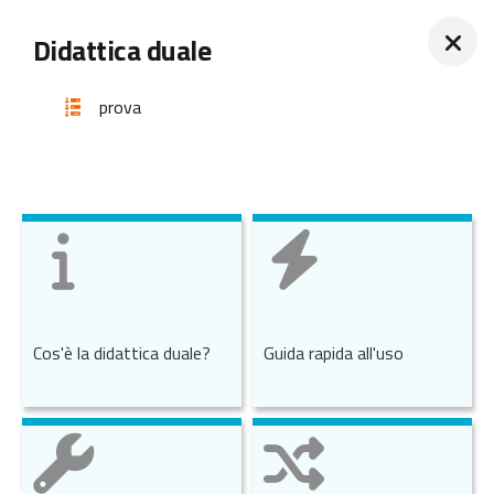
Didattica duale
prova
Cos'è la didattica duale?
Guida rapida all'uso