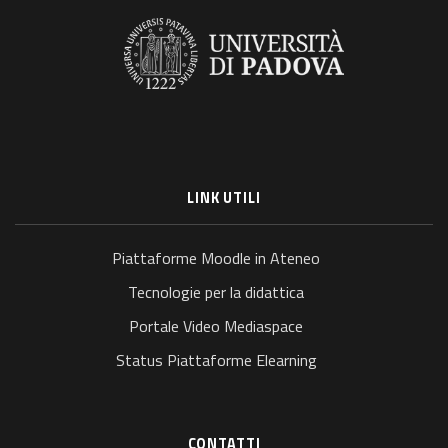
LINK UTILI
Piattaforme Moodle in Ateneo
Tecnologie per la didattica
Portale Video Mediaspace
Status Piattaforme Elearning
CONTATTI