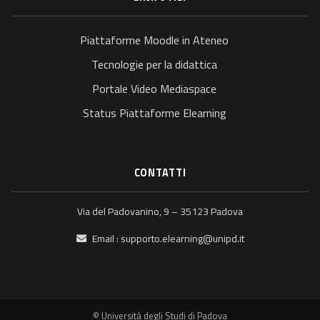
Piattaforme Moodle in Ateneo
Tecnologie per la didattica
Portale Video Mediaspace
Status Piattaforme Elearning
CONTATTI
Via del Padovanino, 9 – 35123 Padova
Email :
supporto.elearning@unipd.it
© Università degli Studi di Padova