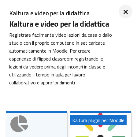
Kaltura e video per la didattica
Kaltura e video per la didattica
Registrare facilmente video lezioni da casa o dallo
studio con il proprio computer o in set caricate
automaticamente in Moodle.
Per creare
esperienze di flipped classroom registrando le
lezioni da vedere prima degli incontri in classe e
utilizzando il tempo in aula per lavoro
collaborativo e approfondimenti
Kaltura plugin per Moodle