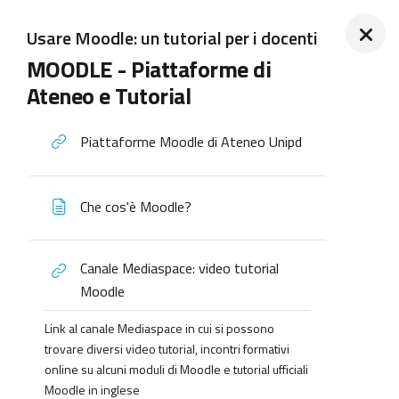
Usare Moodle: un tutorial per i docenti
MOODLE - Piattaforme di
Ateneo e Tutorial
Piattaforme Moodle di Ateneo Unipd
Che cos'è Moodle?
Canale Mediaspace: video tutorial
Moodle
Link al canale Mediaspace in cui si possono
trovare diversi video tutorial, incontri formativi
online su alcuni moduli di Moodle e tutorial ufficiali
Moodle in inglese