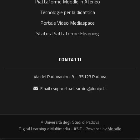
Piattaforme Moodle in Ateneo
Tecnologie per la didattica
Portale Video Mediaspace
Status Piattaforme Elearning
CONTATTI
Via del Padovanino, 9 – 35123 Padova
Email :
supporto.elearning@unipd.it
© Università degli Studi di Padova
Digital Learning e Multimedia - ASIT - Powered by
Moodle