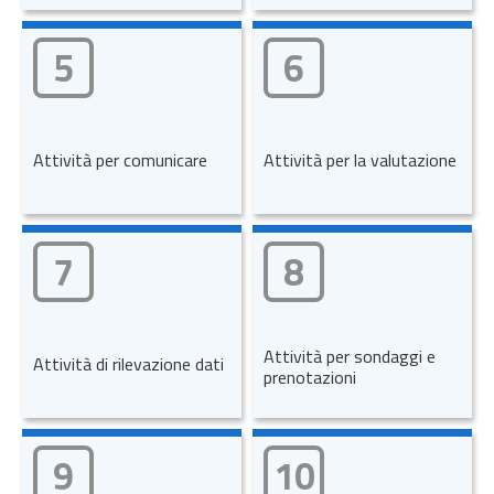
5
6
Attività per comunicare
Attività per la valutazione
7
8
Attività per sondaggi e
Attività di rilevazione dati
prenotazioni
9
10