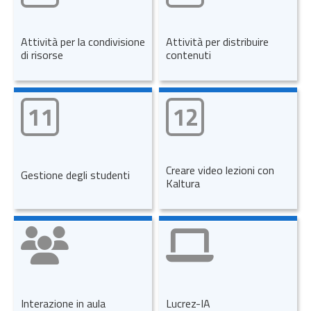
Attività per la condivisione
Attività per distribuire
di risorse
contenuti
11
12
Creare video lezioni con
Gestione degli studenti
Kaltura
Interazione in aula
Lucrez-IA