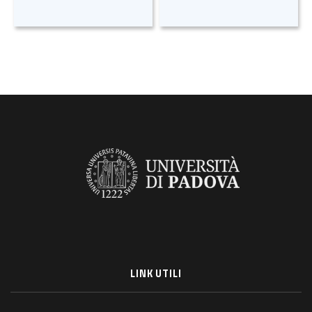
LINK UTILI