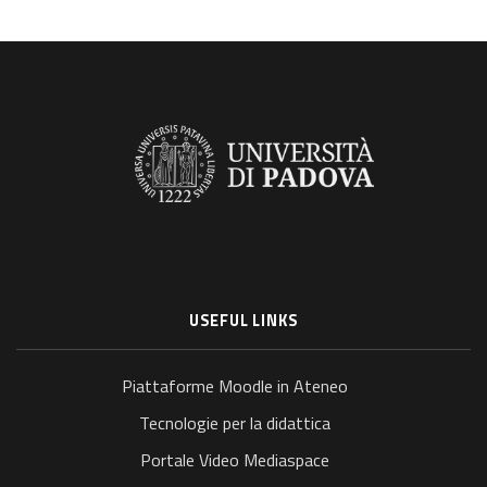
USEFUL LINKS
Piattaforme Moodle in Ateneo
Tecnologie per la didattica
Portale Video Mediaspace