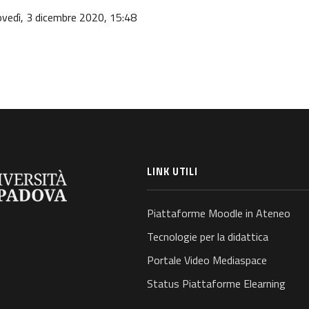
ovedì, 3 dicembre 2020, 15:48
LINK UTILI
Piattaforme Moodle in Ateneo
Tecnologie per la didattica
Portale Video Mediaspace
Status Piattaforme Elearning