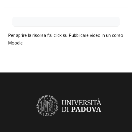
Aggregazione dei criteri
Per aprire la risorsa fai click su
Pubblicare video in un corso
Moodle