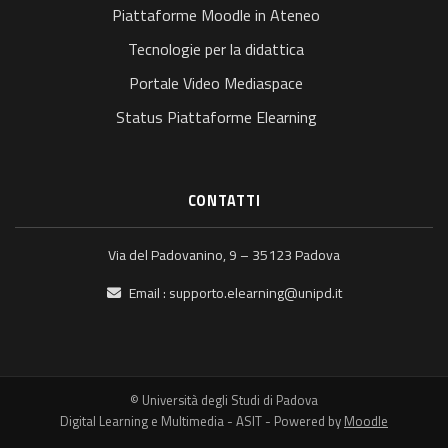
Piattaforme Moodle in Ateneo
Tecnologie per la didattica
Portale Video Mediaspace
Status Piattaforme Elearning
CONTATTI
Via del Padovanino, 9 – 35123 Padova
Email :
supporto.elearning@unipd.it
© Università degli Studi di Padova
Digital Learning e Multimedia - ASIT - Powered by
Moodle