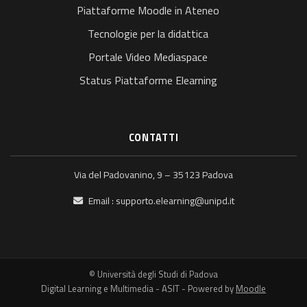
Piattaforme Moodle in Ateneo
Tecnologie per la didattica
Portale Video Mediaspace
Status Piattaforme Elearning
CONTATTI
Via del Padovanino, 9 – 35123 Padova
Email :
supporto.elearning@unipd.it
© Università degli Studi di Padova
Digital Learning e Multimedia - ASIT - Powered by
Moodle