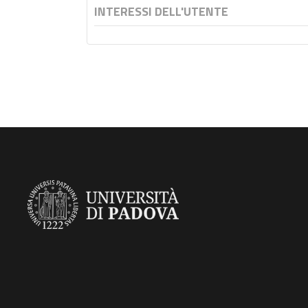
INTERESSI DELL'UTENTE