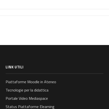
LINK UTILI
Piattaforme Moodle in Ateneo
Tecnologie per la didattica
Portale Video Mediaspace
Status Piattaforme Elearning