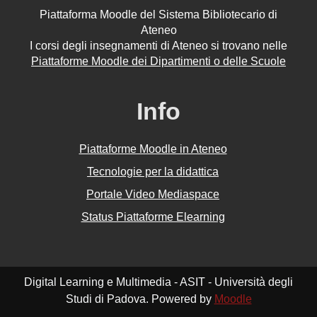
Piattaforma Moodle del Sistema Bibliotecario di
Ateneo
I corsi degli insegnamenti di Ateneo si trovano nelle
Piattaforme Moodle dei Dipartimenti o delle Scuole
Info
Piattaforme Moodle in Ateneo
Tecnologie per la didattica
Portale Video Mediaspace
Status Piattaforme Elearning
Digital Learning e Multimedia - ASIT - Università degli
Studi di Padova. Powered by
Moodle