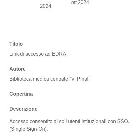
ott 2024
2024
Titolo
Link di accesso ad EDRA
Autore
Biblioteca medica centrale "V. Pinali"
Copertina
Descrizione
Accesso consentito ai soli utenti istituzionali con SSO.
(Single Sign-On).