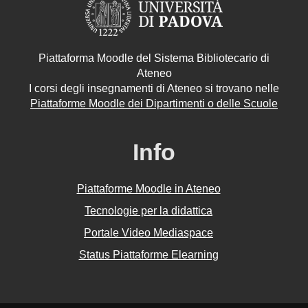
Piattaforma Moodle del Sistema Bibliotecario di
Ateneo
I corsi degli insegnamenti di Ateneo si trovano nelle
Piattaforme Moodle dei Dipartimenti o delle Scuole
Info
Piattaforme Moodle in Ateneo
Tecnologie per la didattica
Portale Video Mediaspace
Status Piattaforme Elearning