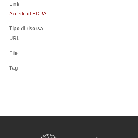
Link
Accedi ad EDRA
Tipo di risorsa
URL
File
Tag