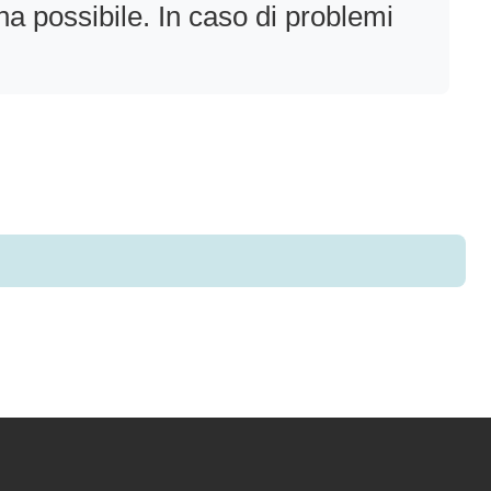
na possibile. In caso di problemi