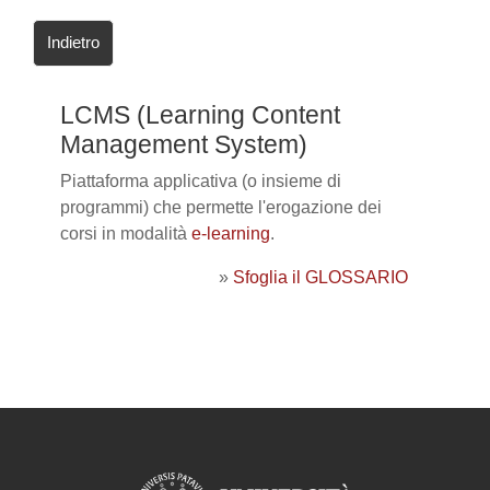
Indietro
LCMS (Learning Content
Management System)
Piattaforma applicativa (o insieme di
programmi) che permette l'erogazione dei
corsi in modalità
e-learning
.
»
Sfoglia il GLOSSARIO