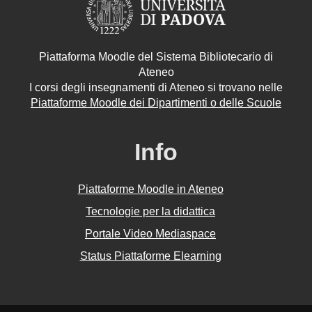
Piattaforma Moodle del Sistema Bibliotecario di
Ateneo
I corsi degli insegnamenti di Ateneo si trovano nelle
Piattaforme Moodle dei Dipartimenti o delle Scuole
Info
Piattaforme Moodle in Ateneo
Tecnologie per la didattica
Portale Video Mediaspace
Status Piattaforme Elearning