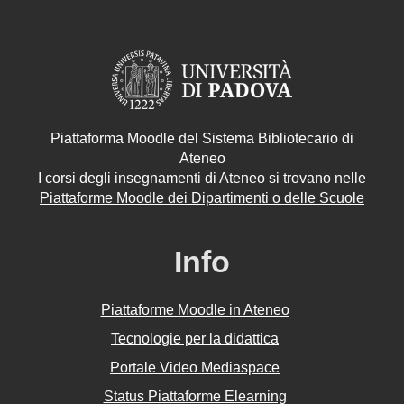
Piattaforma Moodle del Sistema Bibliotecario di
Ateneo
I corsi degli insegnamenti di Ateneo si trovano nelle
Piattaforme Moodle dei Dipartimenti o delle Scuole
Info
Piattaforme Moodle in Ateneo
Tecnologie per la didattica
Portale Video Mediaspace
Status Piattaforme Elearning