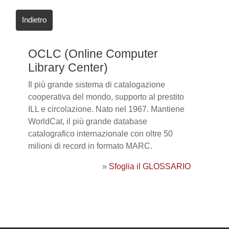
Indietro
OCLC (Online Computer
Library Center)
Il più grande sistema di catalogazione
cooperativa del mondo, supporto al prestito
ILL e circolazione. Nato nel 1967. Mantiene
WorldCat, il più grande database
catalografico internazionale con oltre 50
milioni di record in formato MARC.
»
Sfoglia il GLOSSARIO