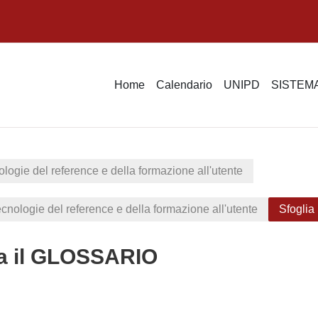
Home
Calendario
UNIPD
SISTEMA
ologie del reference e della formazione all'utente
ecnologie del reference e della formazione all'utente
Sfogli
ia il GLOSSARIO