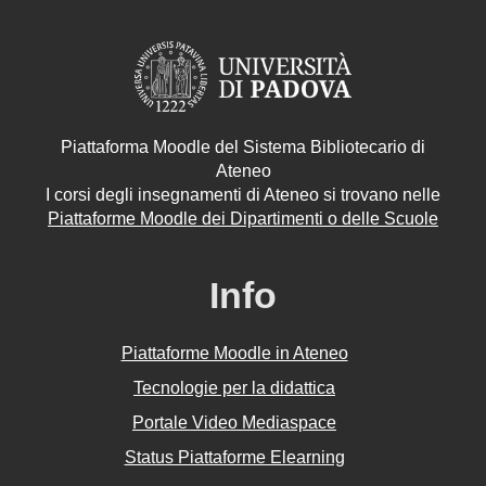
Piattaforma Moodle del Sistema Bibliotecario di
Ateneo
I corsi degli insegnamenti di Ateneo si trovano nelle
Piattaforme Moodle dei Dipartimenti o delle Scuole
Info
Piattaforme Moodle in Ateneo
Tecnologie per la didattica
Portale Video Mediaspace
Status Piattaforme Elearning