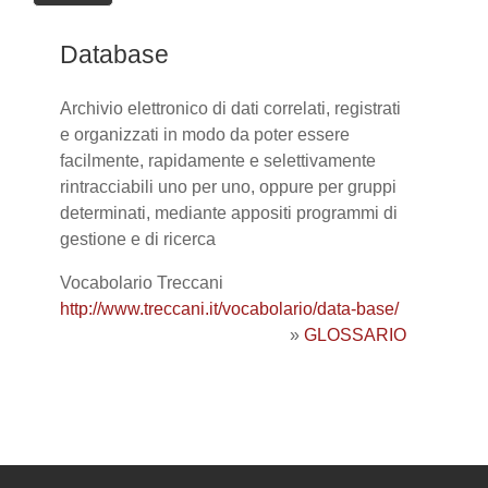
Database
Archivio elettronico di dati correlati, registrati
e organizzati in modo da poter essere
facilmente, rapidamente e selettivamente
rintracciabili uno per uno, oppure per gruppi
determinati, mediante appositi programmi di
gestione e di ricerca
Vocabolario Treccani
http://www.treccani.it/vocabolario/data-base/
»
GLOSSARIO