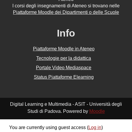
I corsi degli insegnamenti di Ateneo si trovano nelle
Piattaforme Moodle dei Dipartimenti o delle Scuole
Info
Piattaforme Moodle in Ateneo
Tecnologie per la didattica
Portale Video Mediaspace
Status Piattaforme Elearning
Digital Learning e Multimedia - ASIT - Università degli
Studi di Padova. Powered by
Moodle
You are currently using guest access (
Log in
)