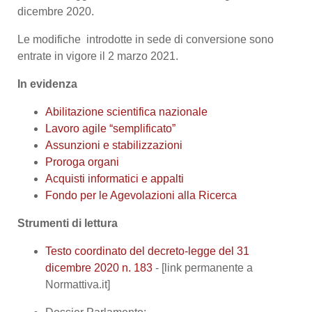
dicembre 2020.
Le
modifiche
introdotte in sede di conversione sono
entrate in vigore il 2 marzo 2021.
In evidenza
Abilitazione scientifica nazionale
Lavoro agile “semplificato”
A
ssunzioni e stabilizzazioni
Proroga organi
Acquisti informatici e appalti
Fondo per le Agevolazioni alla Ricerca
Strumenti di lettura
Testo coordinato del decreto-legge del 31
dicembre 2020 n. 183
- [link permanente a
Normattiva.it]