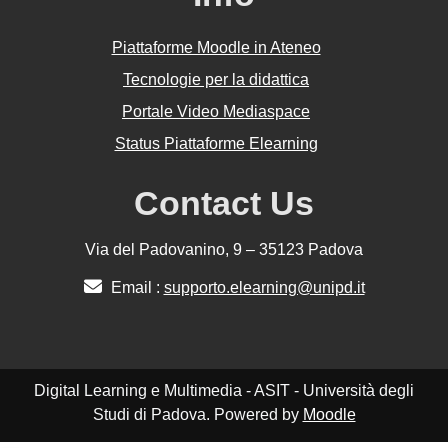
Piattaforme Moodle in Ateneo
Tecnologie per la didattica
Portale Video Mediaspace
Status Piattaforme Elearning
Contact Us
Via del Padovanino, 9 – 35123 Padova
Email :
supporto.elearning@unipd.it
Digital Learning e Multimedia - ASIT - Università degli
Studi di Padova. Powered by
Moodle