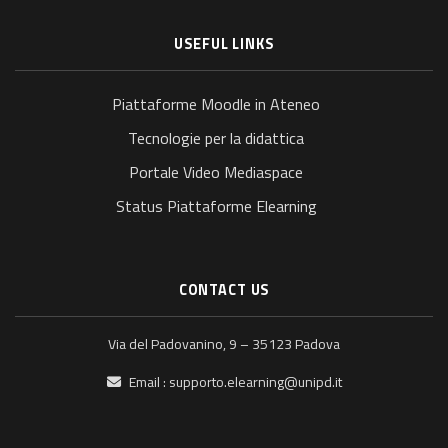
USEFUL LINKS
Piattaforme Moodle in Ateneo
Tecnologie per la didattica
Portale Video Mediaspace
Status Piattaforme Elearning
CONTACT US
Via del Padovanino, 9 – 35123 Padova
Email :
supporto.elearning@unipd.it