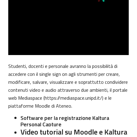
Studenti, docenti e personale avranno la possibilità di
accedere con il single sign on agli strumenti per creare,
modificare, salvare, visualizzare e soprattutto condividere
contenuti video e audio attraverso due ambienti, il portale
web Mediaspace (
https://mediaspace.unipd.it/
) e le
piattaforme Moodle di Ateneo.
Software per la registrazione Kaltura
Personal Capture
Video tutorial su Moodle e Kaltura