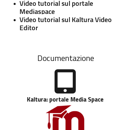
Video tutorial sul portale
Mediaspace
Video tutorial sul Kaltura Video
Editor
Documentazione
Kaltura: portale Media Space