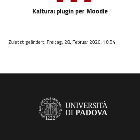
Kaltura: plugin per Moodle
Zuletzt geändert: Freitag, 28. Februar 2020, 10:54