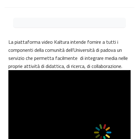
Abschlussbedingungen
La piattaforma video Kaltura intende fornire a tutti i
componenti della comunità dell’Università di padova un
servizio che permetta facilmente di integrare media nelle
proprie attività di didattica, di ricerca, di collaborazione.