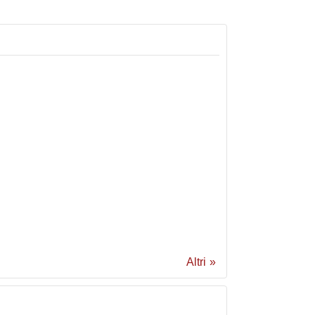
Altri