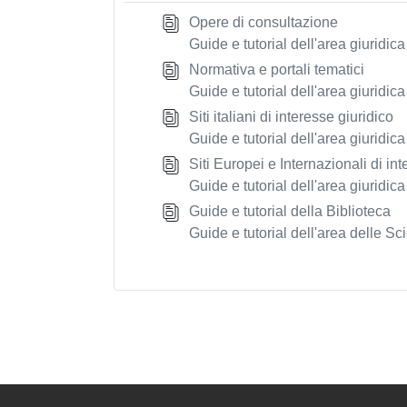
Opere di consultazione
Guide e tutorial dell'area giuridica
Normativa e portali tematici
Guide e tutorial dell'area giuridica
Siti italiani di interesse giuridico
Guide e tutorial dell'area giuridica
Siti Europei e Internazionali di in
Guide e tutorial dell'area giuridica
Guide e tutorial della Biblioteca
Guide e tutorial dell'area delle Sc