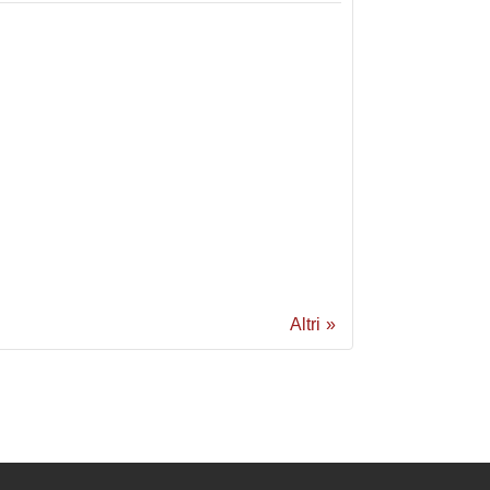
Altri