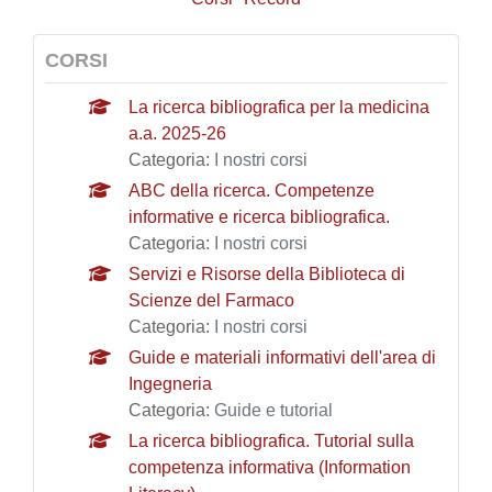
CORSI
La ricerca bibliografica per la medicina
a.a. 2025-26
Categoria:
I nostri corsi
ABC della ricerca. Competenze
informative e ricerca bibliografica.
Categoria:
I nostri corsi
Servizi e Risorse della Biblioteca di
Scienze del Farmaco
Categoria:
I nostri corsi
Guide e materiali informativi dell'area di
Ingegneria
Categoria:
Guide e tutorial
La ricerca bibliografica. Tutorial sulla
competenza informativa (Information