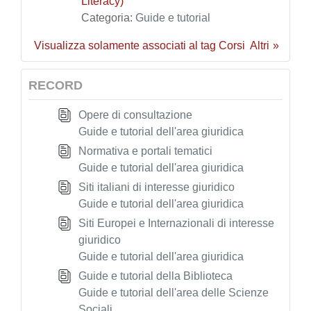
Literacy)
Categoria:
Guide e tutorial
Visualizza solamente associati al tag Corsi
Altri
RECORD
Opere di consultazione
Guide e tutorial dell'area giuridica
Normativa e portali tematici
Guide e tutorial dell'area giuridica
Siti italiani di interesse giuridico
Guide e tutorial dell'area giuridica
Siti Europei e Internazionali di interesse
giuridico
Guide e tutorial dell'area giuridica
Guide e tutorial della Biblioteca
Guide e tutorial dell'area delle Scienze
Sociali