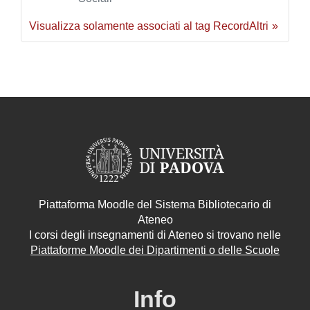
Visualizza solamente associati al tag Record
Altri
Piattaforma Moodle del Sistema Bibliotecario di
Ateneo
I corsi degli insegnamenti di Ateneo si trovano nelle
Piattaforme Moodle dei Dipartimenti o delle Scuole
Info