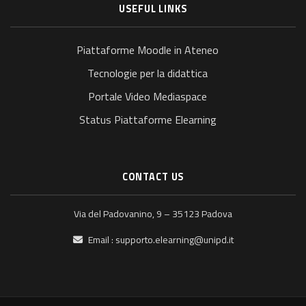
USEFUL LINKS
Piattaforme Moodle in Ateneo
Tecnologie per la didattica
Portale Video Mediaspace
Status Piattaforme Elearning
CONTACT US
Via del Padovanino, 9 – 35123 Padova
Email :
supporto.elearning@unipd.it